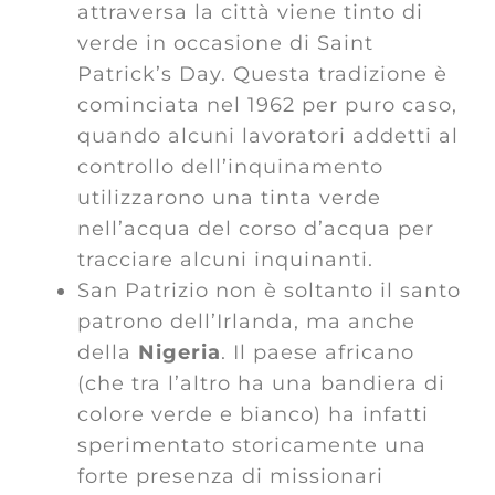
attraversa la città viene tinto di
verde in occasione di Saint
Patrick’s Day. Questa tradizione è
cominciata nel 1962 per puro caso,
quando alcuni lavoratori addetti al
controllo dell’inquinamento
utilizzarono una tinta verde
nell’acqua del corso d’acqua per
tracciare alcuni inquinanti.
San Patrizio non è soltanto il santo
patrono dell’Irlanda, ma anche
della
Nigeria
. Il paese africano
(che tra l’altro ha una bandiera di
colore verde e bianco) ha infatti
sperimentato storicamente una
forte presenza di missionari