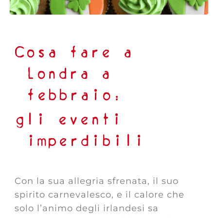
Cosa fare a
Londra a
febbraio:
gli eventi
imperdibili
Con la sua allegria sfrenata, il suo
spirito carnevalesco, e il calore che
solo l’animo degli irlandesi sa