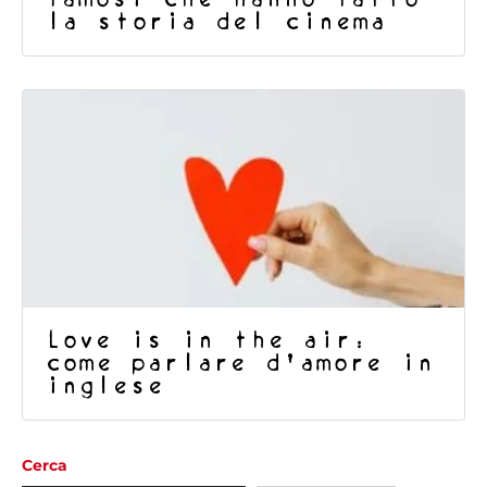
la storia del cinema
Love is in the air:
come parlare d’amore in
inglese
Cerca