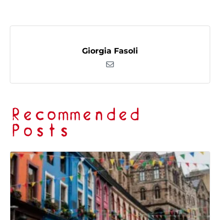
Giorgia Fasoli
Recommended
Posts