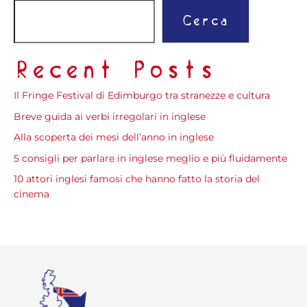
Cerca
Recent Posts
Il Fringe Festival di Edimburgo tra stranezze e cultura
Breve guida ai verbi irregolari in inglese
Alla scoperta dei mesi dell’anno in inglese
5 consigli per parlare in inglese meglio e più fluidamente
10 attori inglesi famosi che hanno fatto la storia del
cinema