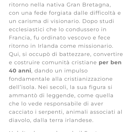
ritorno nella nativa Gran Bretagna,
con una fede forgiata dalle difficoltà e
un carisma di visionario. Dopo studi
ecclesiastici che lo condussero in
Francia, fu ordinato vescovo e fece
ritorno in Irlanda come missionario.
Qui, si occupò di battezzare, convertire
e costruire comunità cristiane
per
ben
40 anni
, dando un impulso
fondamentale alla cristianizzazione
dell’isola. Nei secoli, la sua figura si
ammantò di leggende, come quella
che lo vede responsabile di aver
cacciato i serpenti, animali associati al
diavolo, dalla terra irlandese.