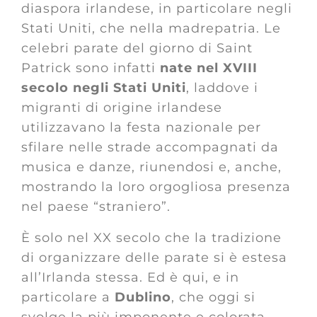
diaspora irlandese, in particolare negli
Stati Uniti, che nella madrepatria. Le
celebri parate del giorno di Saint
Patrick sono infatti
nate nel XVIII
secolo
negli Stati Uniti
, laddove i
migranti di origine irlandese
utilizzavano la festa nazionale per
sfilare nelle strade accompagnati da
musica e danze, riunendosi e, anche,
mostrando la loro orgogliosa presenza
nel paese “straniero”.
È solo nel XX secolo che la tradizione
di organizzare delle parate si è estesa
all’Irlanda stessa. Ed è qui, e in
particolare a
Dublino
, che oggi si