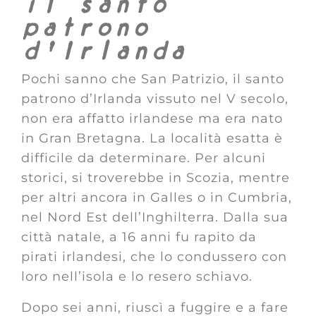
il santo
patrono
d’Irlanda
Pochi sanno che San Patrizio, il santo
patrono d’Irlanda vissuto nel V secolo,
non era affatto irlandese ma era nato
in Gran Bretagna. La località esatta è
difficile da determinare. Per alcuni
storici, si troverebbe in Scozia, mentre
per altri ancora in Galles o in Cumbria,
nel Nord Est dell’Inghilterra. Dalla sua
città natale, a 16 anni fu rapito da
pirati irlandesi, che lo condussero con
loro nell’isola e lo resero schiavo.
Dopo sei anni, riuscì a fuggire e a fare