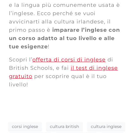
e la lingua più comunemente usata è
l’inglese. Ecco perché se vuoi
avvicinarti alla cultura irlandese, il
primo passo è
imparare l’inglese con
un corso adatto al tuo livello
e alle
tue esigenze
!
Scopri l’
offerta di corsi di inglese
di
British Schools, e fai
il test di inglese
gratuito
per scoprire qual è il tuo
livello!
corsi inglese
cultura british
cultura inglese