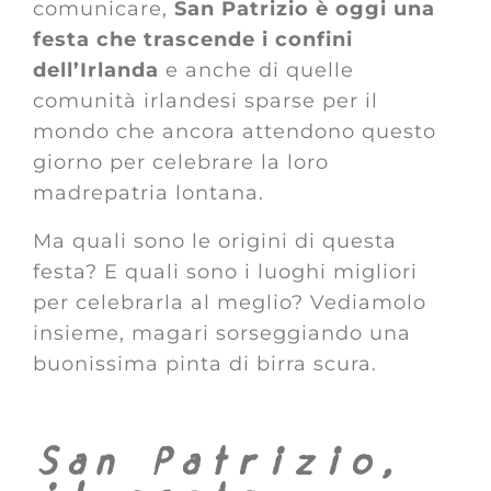
comunicare,
San Patrizio è oggi una
festa che trascende i confini
dell’Irlanda
e anche di quelle
comunità irlandesi sparse per il
mondo che ancora attendono questo
giorno per celebrare la loro
madrepatria lontana.
Ma quali sono le origini di questa
festa? E quali sono i luoghi migliori
per celebrarla al meglio? Vediamolo
insieme, magari sorseggiando una
buonissima pinta di birra scura.
San Patrizio,