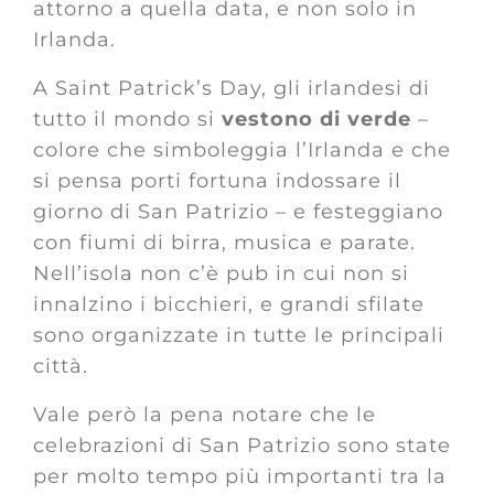
attorno a quella data, e non solo in
Irlanda.
A Saint Patrick’s Day, gli irlandesi di
tutto il mondo si
vestono di verde
–
colore che simboleggia l’Irlanda e che
si pensa porti fortuna indossare il
giorno di San Patrizio – e festeggiano
con fiumi di birra, musica e parate.
Nell’isola non c’è pub in cui non si
innalzino i bicchieri, e grandi sfilate
sono organizzate in tutte le principali
città.
Vale però la pena notare che le
celebrazioni di San Patrizio sono state
per molto tempo più importanti tra la