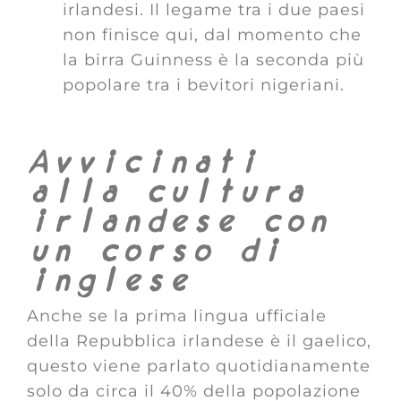
irlandesi. Il legame tra i due paesi
non finisce qui, dal momento che
la birra Guinness è la seconda più
popolare tra i bevitori nigeriani.
Avvicinati
alla cultura
irlandese con
un corso di
inglese
Anche se la prima lingua ufficiale
della Repubblica irlandese è il gaelico,
questo viene parlato quotidianamente
solo da circa il 40% della popolazione