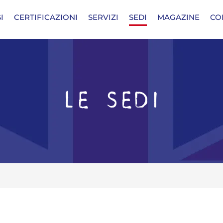
I
CERTIFICAZIONI
SERVIZI
SEDI
MAGAZINE
CO
LE SEDI