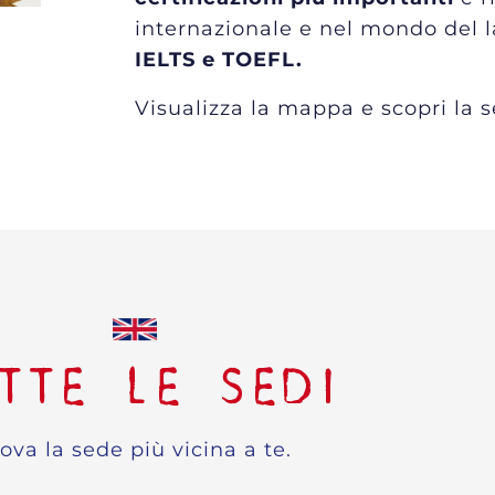
internazionale e nel mondo del
IELTS e TOEFL.
Visualizza la mappa e scopri la s
TTE LE SEDI
ova la sede più vicina a te.