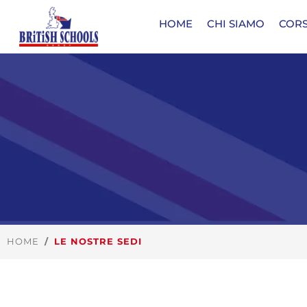
HOME
CHI SIAMO
CORS
HOME
LE NOSTRE SEDI