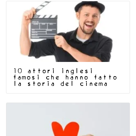
10 attori inglesi
famosi che hanno fatto
la storia del cinema