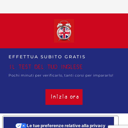
EFFETTUA SUBITO GRATIS
IL TEST DEL TUO INGLESE
Pochi minuti per verificarlo, tanti corsi per impararlo!
Inizia ora
Le tue preferenze relative alla privacy