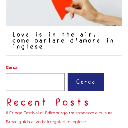
Love is in the air:
come parlare d’amore in
inglese
Cerca
Cerca
Recent Posts
Il Fringe Festival di Edimburgo tra stranezze e cultura
Breve guida ai verbi irregolari in inglese