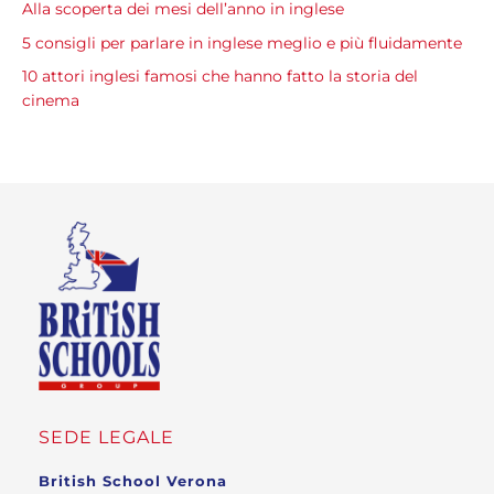
Alla scoperta dei mesi dell’anno in inglese
5 consigli per parlare in inglese meglio e più fluidamente
10 attori inglesi famosi che hanno fatto la storia del
cinema
SEDE LEGALE
British School Verona