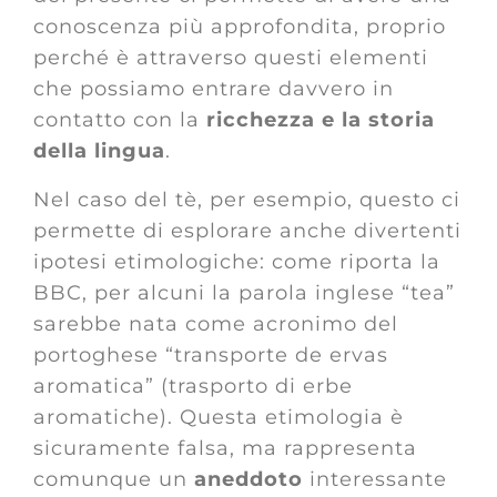
conoscenza più approfondita, proprio
perché è attraverso questi elementi
che possiamo entrare davvero in
contatto con la
ricchezza e la storia
della lingua
.
Nel caso del tè, per esempio, questo ci
permette di esplorare anche divertenti
ipotesi etimologiche: come riporta la
BBC, per alcuni la parola inglese “tea”
sarebbe nata come acronimo del
portoghese “transporte de ervas
aromatica” (trasporto di erbe
aromatiche). Questa etimologia è
sicuramente falsa, ma rappresenta
comunque un
aneddoto
interessante