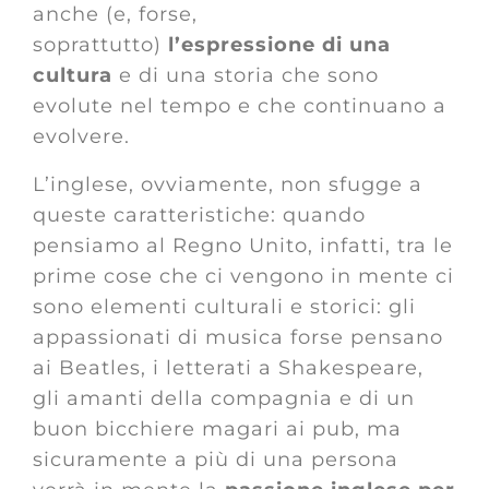
anche (e, forse,
soprattutto)
l’espressione di una
cultura
e di una storia che sono
evolute nel tempo e che continuano a
evolvere.
L’inglese, ovviamente, non sfugge a
queste caratteristiche: quando
pensiamo al Regno Unito, infatti, tra le
prime cose che ci vengono in mente ci
sono elementi culturali e storici: gli
appassionati di musica forse pensano
ai Beatles, i letterati a Shakespeare,
gli amanti della compagnia e di un
buon bicchiere magari ai pub, ma
sicuramente a più di una persona