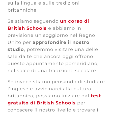
sulla lingua e sulle tradizioni
britanniche.
Se stiamo seguendo
un corso di
British Schools
e abbiamo in
previsione un soggiorno nel Regno
Unito per
approfondire il nostro
studio
, potremmo visitare una delle
sale da tè che ancora oggi offrono
questo appuntamento pomeridiano,
nel solco di una tradizione secolare.
Se invece stiamo pensando di studiare
l’inglese e avvicinarci alla cultura
britannica, possiamo iniziare dal
test
gratuito di British Schools
per
conoscere il nostro livello e trovare il