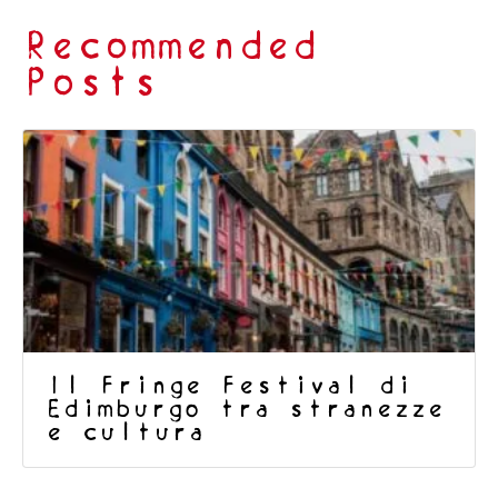
Recommended
Posts
Il Fringe Festival di
Edimburgo tra stranezze
e cultura