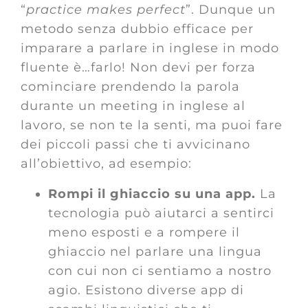
“
practice makes perfect
”. Dunque un
metodo senza dubbio efficace per
imparare a parlare in inglese in modo
fluente è…farlo! Non devi per forza
cominciare prendendo la parola
durante un meeting in inglese al
lavoro, se non te la senti, ma puoi fare
dei piccoli passi che ti avvicinano
all’obiettivo, ad esempio:
Rompi il ghiaccio su una app.
La
tecnologia può aiutarci a sentirci
meno esposti e a rompere il
ghiaccio nel parlare una lingua
con cui non ci sentiamo a nostro
agio. Esistono diverse app di