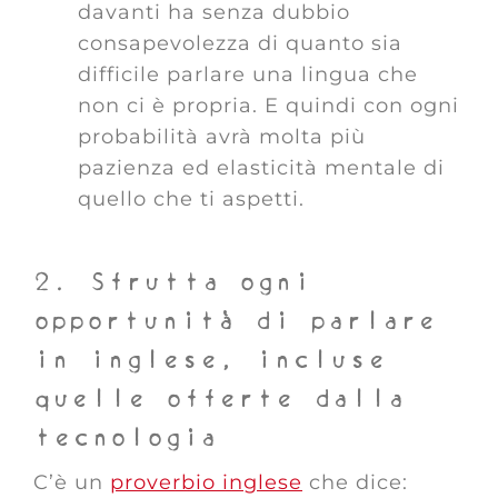
davanti ha senza dubbio
consapevolezza di quanto sia
difficile parlare una lingua che
non ci è propria. E quindi con ogni
probabilità avrà molta più
pazienza ed elasticità mentale di
quello che ti aspetti.
2. Sfrutta ogni
opportunità di parlare
in inglese, incluse
quelle offerte dalla
tecnologia
C’è un
proverbio inglese
che dice: