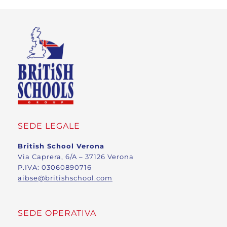
SEDE LEGALE
British School Verona
Via Caprera, 6/A – 37126 Verona
P.IVA: 03060890716
aibse@britishschool.com
SEDE OPERATIVA