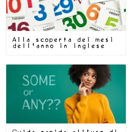
Alla scoperta dei mesi
dell’anno in inglese