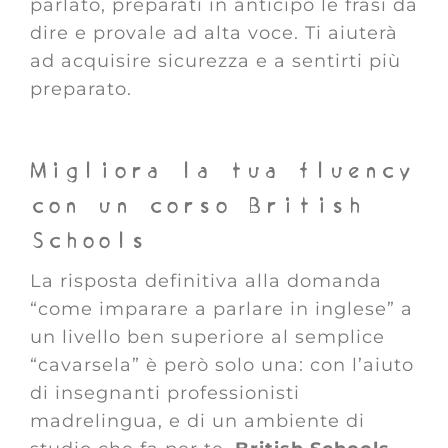
parlato, preparati in anticipo le frasi da
dire e provale ad alta voce. Ti aiuterà
ad acquisire sicurezza e a sentirti più
preparato.
Migliora la tua fluency
con un corso British
Schools
La risposta definitiva alla domanda
“come imparare a parlare in inglese” a
un livello ben superiore al semplice
“cavarsela” è però solo una: con l’aiuto
di insegnanti professionisti
madrelingua, e di un ambiente di