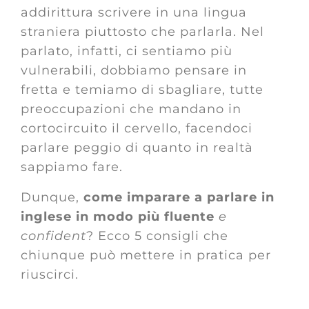
addirittura scrivere in una lingua
straniera piuttosto che parlarla. Nel
parlato, infatti, ci sentiamo più
vulnerabili, dobbiamo pensare in
fretta e temiamo di sbagliare, tutte
preoccupazioni che mandano in
cortocircuito il cervello, facendoci
parlare peggio di quanto in realtà
sappiamo fare.
Dunque,
come imparare a parlare in
inglese in modo più fluente
e
confident
? Ecco 5 consigli che
chiunque può mettere in pratica per
riuscirci.