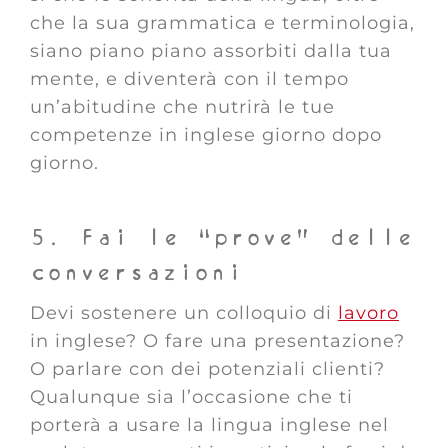
che la sua grammatica e terminologia,
siano piano piano assorbiti dalla tua
mente, e diventerà con il tempo
un’abitudine che nutrirà le tue
competenze in inglese giorno dopo
giorno.
5. Fai le “prove” delle
conversazioni
Devi sostenere un colloquio di
lavoro
in inglese? O fare una presentazione?
O parlare con dei potenziali clienti?
Qualunque sia l’occasione che ti
porterà a usare la lingua inglese nel