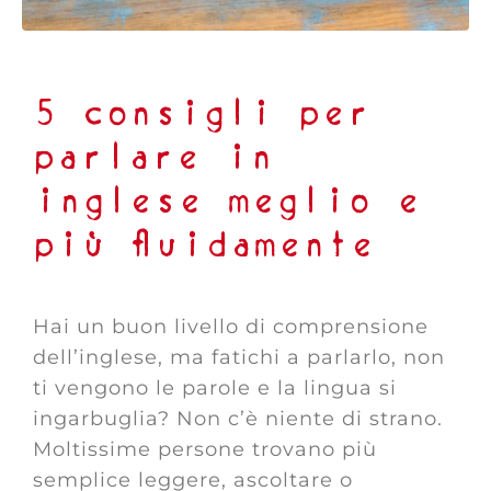
5 consigli per
parlare in
inglese meglio e
più fluidamente
Hai un buon livello di comprensione
dell’inglese, ma fatichi a parlarlo, non
ti vengono le parole e la lingua si
ingarbuglia? Non c’è niente di strano.
Moltissime persone trovano più
semplice leggere, ascoltare o