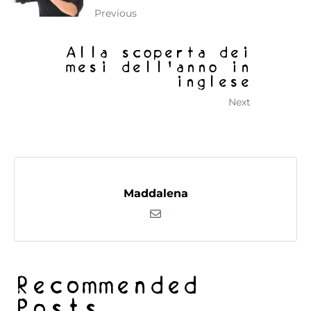
Previous
Alla scoperta dei
mesi dell'anno in
inglese
Next
Maddalena
Recommended
Posts