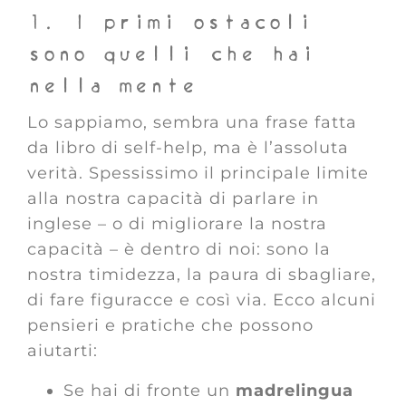
1. I primi ostacoli
sono quelli che hai
nella mente
Lo sappiamo, sembra una frase fatta
da libro di self-help, ma è l’assoluta
verità. Spessissimo il principale limite
alla nostra capacità di parlare in
inglese – o di migliorare la nostra
capacità – è dentro di noi: sono la
nostra timidezza, la paura di sbagliare,
di fare figuracce e così via. Ecco alcuni
pensieri e pratiche che possono
aiutarti:
Se hai di fronte un
madrelingua