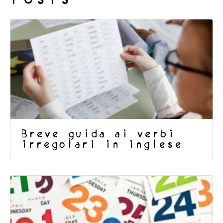
Breve guida ai verbi
irregolari in inglese