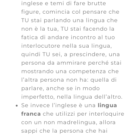
inglese e temi di fare brutte
figure, comincia col pensare che
TU stai parlando una lingua che
non è la tua, TU stai facendo la
fatica di andare incontro al tuo
interlocutore nella sua lingua,
quindi TU sei, a prescindere, una
persona da ammirare perché stai
mostrando una competenza che
l’altra persona non ha: quella di
parlare, anche se in modo
imperfetto, nella lingua dell’altro.
Se invece l’inglese è una
lingua
franca
che utilizzi per interloquire
con un non madrelingua, allora
sappi che la persona che hai