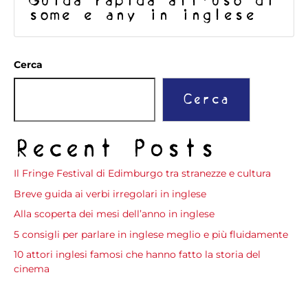
Guida rapida all’uso di
some e any in inglese
Cerca
Cerca
Recent Posts
Il Fringe Festival di Edimburgo tra stranezze e cultura
Breve guida ai verbi irregolari in inglese
Alla scoperta dei mesi dell’anno in inglese
5 consigli per parlare in inglese meglio e più fluidamente
10 attori inglesi famosi che hanno fatto la storia del
cinema