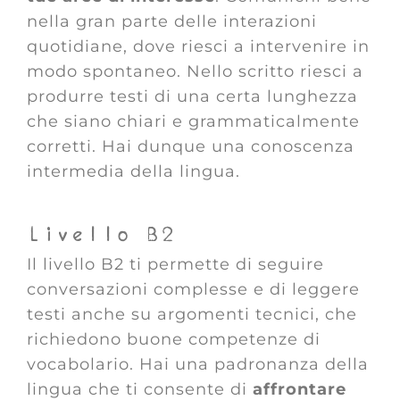
nella gran parte delle interazioni
quotidiane, dove riesci a intervenire in
modo spontaneo. Nello scritto riesci a
produrre testi di una certa lunghezza
che siano chiari e grammaticalmente
corretti. Hai dunque una conoscenza
intermedia della lingua.
Livello B2
Il livello B2 ti permette di seguire
conversazioni complesse e di leggere
testi anche su argomenti tecnici, che
richiedono buone competenze di
vocabolario. Hai una padronanza della
lingua che ti consente di
affrontare