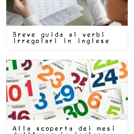
Breve guida ai verbi
irregolari in inglese
Alla scoperta dei mesi