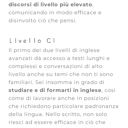
discorsi di livello più elevato
,
comunicando in modo efficace e
disinvolto ciò che pensi.
Livello C1
Il primo dei due livelli di inglese
avanzati dà accesso a testi lunghi e
complessi e conversazioni di alto
livello anche su temi che non ti sono
familiari. Sei insomma in grado di
studiare e di formarti in inglese
, così
come di lavorare anche in posizioni
che richiedono particolare padronanza
della lingua. Nello scritto, non solo
riesci ad essere efficace in ciò che