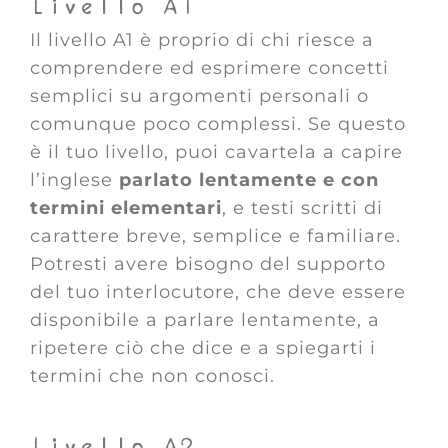
Livello A1
Il livello A1 è proprio di chi riesce a
comprendere ed esprimere concetti
semplici su argomenti personali o
comunque poco complessi. Se questo
è il tuo livello, puoi cavartela a capire
l’inglese
parlato lentamente e con
termini elementari
, e testi scritti di
carattere breve, semplice e familiare.
Potresti avere bisogno del supporto
del tuo interlocutore, che deve essere
disponibile a parlare lentamente, a
ripetere ciò che dice e a spiegarti i
termini che non conosci.
Livello A2