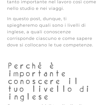
tanto importante nel lavoro così come
nello studio e nei viaggi.
In questo post, dunque, ti
spiegheremo quali sono i livelli di
inglese, a quali conoscenze
corrisponde ciascuno e come sapere
dove si collocano le tue competenze.
Perché è
importante
conoscere il
tuo livello di
inglese