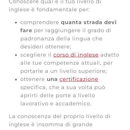
Conoscere qual è il tuo livello di
inglese è fondamentale per:
comprendere
quanta strada devi
fare
per raggiungere il grado di
padronanza della lingua che
desideri ottenere;
scegliere il
corso di inglese
adatto
alle tue competenze attuali, per
portarle a un livello superiore;
ottenere
una
certificazione
specifica, che a sua volta può
aprirti delle porte a livello
lavorativo e accademico.
La conoscenza del proprio livello di
inglese è insomma di grande