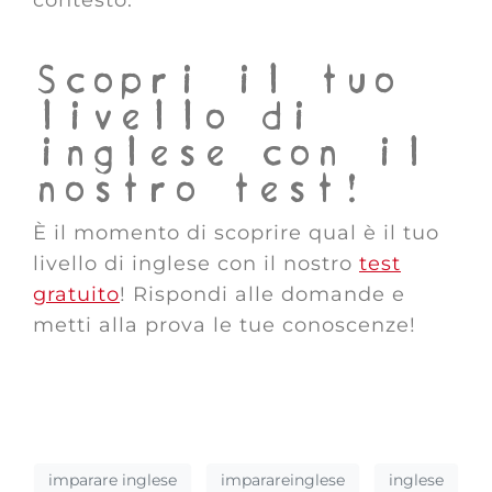
contesto.
Scopri il tuo
livello di
inglese con il
nostro test!
È il momento di scoprire qual è il tuo
livello di inglese con il nostro
test
gratuito
! Rispondi alle domande e
metti alla prova le tue conoscenze!
imparare inglese
imparareinglese
inglese