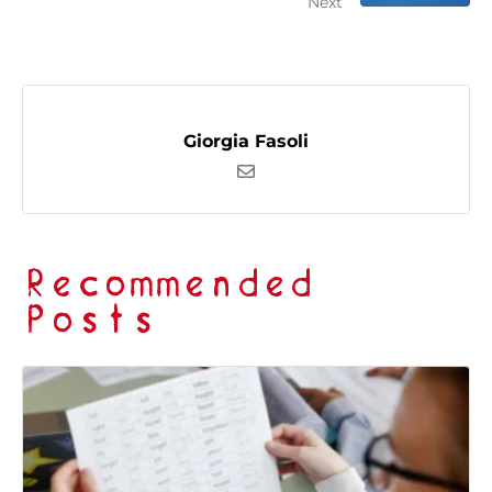
Next
Giorgia Fasoli
Recommended
Posts