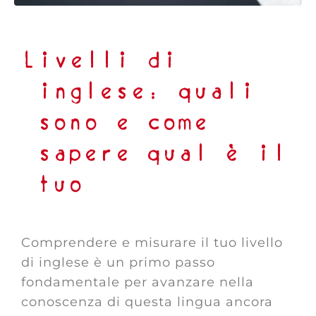
Livelli di
inglese: quali
sono e come
sapere qual è il
tuo
Comprendere e misurare il tuo livello
di inglese è un primo passo
fondamentale per avanzare nella
conoscenza di questa lingua ancora