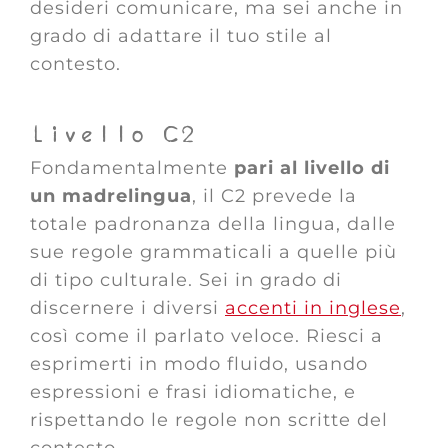
desideri comunicare, ma sei anche in
grado di adattare il tuo stile al
contesto.
Livello C2
Fondamentalmente
pari al livello di
un madrelingua
, il C2 prevede la
totale padronanza della lingua, dalle
sue regole grammaticali a quelle più
di tipo culturale. Sei in grado di
discernere i diversi
accenti in inglese
,
così come il parlato veloce. Riesci a
esprimerti in modo fluido, usando
espressioni e frasi idiomatiche, e
rispettando le regole non scritte del