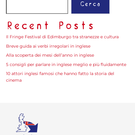
Cerca
Recent Posts
Il Fringe Festival di Edimburgo tra stranezze e cultura
Breve guida ai verbi irregolari in inglese
Alla scoperta dei mesi dell’anno in inglese
5 consigli per parlare in inglese meglio e più fluidamente
10 attori inglesi famosi che hanno fatto la storia del
cinema