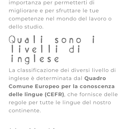
importanza per permetterti di
migliorare e per sfruttare le tue
competenze nel mondo del lavoro o
dello studio.
Quali sono i
livelli di
inglese
La classificazione dei diversi livello di
inglese è determinata dal
Quadro
Comune Europeo per la conoscenza
delle lingue (CEFR)
, che fornisce delle
regole per tutte le lingue del nostro
continente.