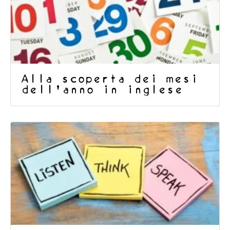
Alla scoperta dei mesi
dell’anno in inglese