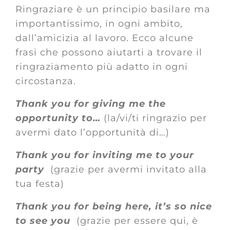
Ringraziare è un principio basilare ma
importantissimo, in ogni ambito,
dall’amicizia al lavoro. Ecco alcune
frasi che possono aiutarti a trovare il
ringraziamento più adatto in ogni
circostanza.
Thank you for giving me the
opportunity to…
(la/vi/ti ringrazio per
avermi dato l’opportunità di…)
Thank you for inviting me to your
party
(grazie per avermi invitato alla
tua festa)
Thank you for being here, it’s so nice
to see you
(grazie per essere qui, è