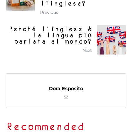
l'inglese?
Previous
Perché l'inglese è
la lingua più
parlata al mondo?
Next
Dora Esposito
Recommended