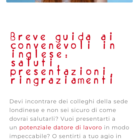
Breve guida ai
convenevoli in
inglese:
saluti,
presentazioni,
ringraziamenti
Devi incontrare dei colleghi della sede
londinese e non sei sicuro di come
dovrai salutarli? Vuoi presentarti a
un
potenziale datore di lavoro
in modo
impeccabile? O sentirti a tuo agio in