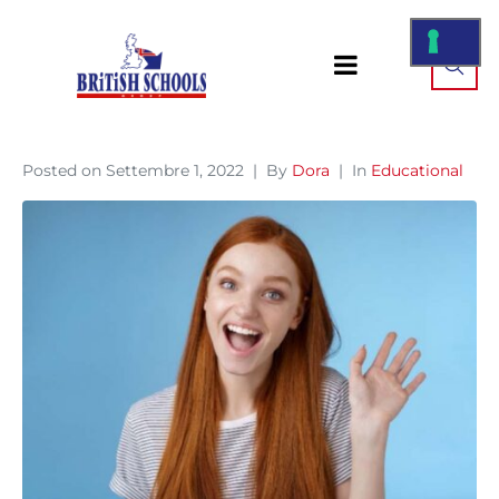
Posted on
Settembre 1, 2022
By
Dora
In
Educational