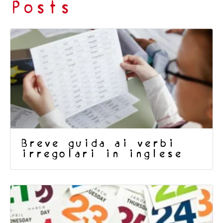
Posts
Breve guida ai verbi
irregolari in inglese