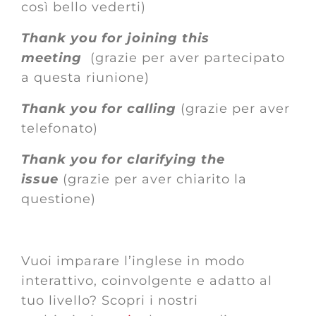
così bello vederti)
Thank you for joining this
meeting
(grazie per aver partecipato
a questa riunione)
Thank you for calling
(grazie per aver
telefonato)
Thank you for clarifying the
issue
(grazie per aver chiarito la
questione)
Vuoi imparare l’inglese in modo
interattivo, coinvolgente e adatto al
tuo livello? Scopri i nostri