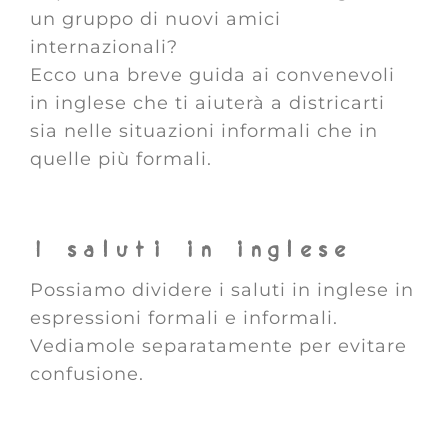
un gruppo di nuovi amici
internazionali?
Ecco una breve guida ai convenevoli
in inglese che ti aiuterà a districarti
sia nelle situazioni informali che in
quelle più formali.
I saluti in inglese
Possiamo dividere i saluti in inglese in
espressioni formali e informali.
Vediamole separatamente per evitare
confusione.