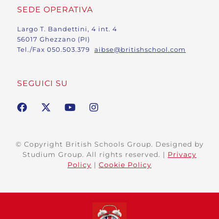
SEDE OPERATIVA
Largo T. Bandettini, 4 int. 4
56017 Ghezzano (PI)
Tel./Fax 050.503.379
aibse@britishschool.com
SEGUICI SU
© Copyright British Schools Group. Designed by
Studium Group. All rights reserved. |
Privacy
Policy
|
Cookie Policy