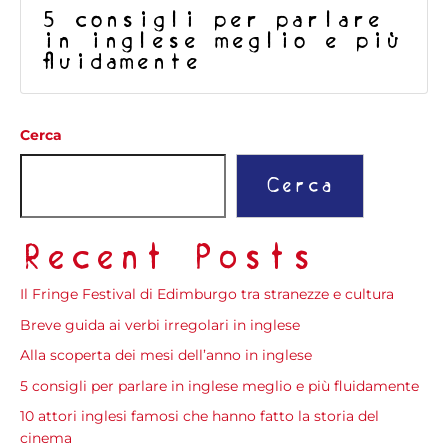
5 consigli per parlare
in inglese meglio e più
fluidamente
Cerca
Cerca
Recent Posts
Il Fringe Festival di Edimburgo tra stranezze e cultura
Breve guida ai verbi irregolari in inglese
Alla scoperta dei mesi dell’anno in inglese
5 consigli per parlare in inglese meglio e più fluidamente
10 attori inglesi famosi che hanno fatto la storia del
cinema