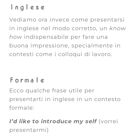
inglese
Vediamo ora invece come presentarsi
in inglese nel modo corretto, un
know
how
indispensabile per fare una
buona impressione, specialmente in
contesti come i colloqui di lavoro.
Formale
Ecco qualche frase utile per
presentarti in inglese in un contesto
formale:
I’d like to introduce my self
(vorrei
presentarmi)