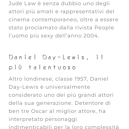
Jude Law è senza dubbio uno degli
attori più amati e rappresentativi del
cinema contemporaneo, oltre a essere
stato proclamato dalla rivista People
l’uomo più sexy dell’anno 2004.
Daniel Day-Lewis, il
più talentuoso
Altro londinese, classe 1957, Daniel
Day-Lewis è universalmente
considerato uno dei più grandi attori
della sua generazione. Detentore di
ben tre Oscar al miglior attore, ha
interpretato personaggi
indimenticabili per la loro complessità