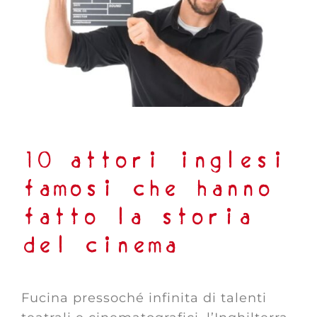
10 attori inglesi
famosi che hanno
fatto la storia
del cinema
Fucina pressoché infinita di talenti