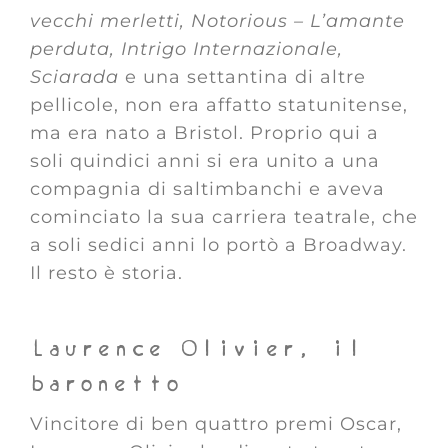
vecchi merletti, Notorious – L’amante
perduta, Intrigo Internazionale,
Sciarada
e una settantina di altre
pellicole, non era affatto statunitense,
ma era nato a Bristol. Proprio qui a
soli quindici anni si era unito a una
compagnia di saltimbanchi e aveva
cominciato la sua carriera teatrale, che
a soli sedici anni lo portò a Broadway.
Il resto è storia.
Laurence Olivier, il
baronetto
Vincitore di ben quattro premi Oscar,