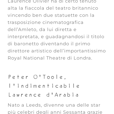
Laurence Olivier ha di certo tenuto
alta la fiaccola del teatro britannico
vincendo ben due statuette con la
trasposizione cinematografica
dell’Amleto, da lui diretta e
interpretata, e guadagnandosi il titolo
di baronetto diventando il primo
direttore artistico dell’importantissimo
Royal National Theatre di Londra.
Peter O’Toole,
l’indimenticabile
Lawrence d’Arabia
Nato a Leeds, divenne una delle star
più celebri degli anni Sessanta grazie