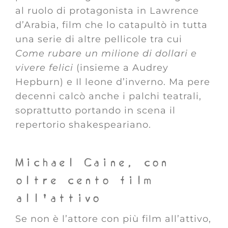
al ruolo di protagonista in Lawrence
d’Arabia, film che lo catapultò in tutta
una serie di altre pellicole tra cui
Come rubare un milione di dollari e
vivere felici
(insieme a Audrey
Hepburn) e Il leone d’inverno. Ma pere
decenni calcò anche i palchi teatrali,
soprattutto portando in scena il
repertorio shakespeariano.
Michael Caine, con
oltre cento film
all’attivo
Se non è l’attore con più film all’attivo,