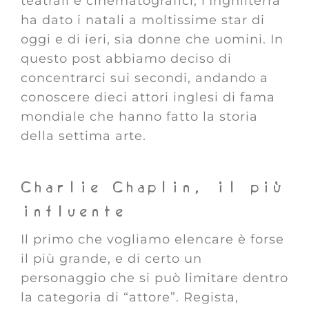
teatrali e cinematografici, l’Inghilterra
ha dato i natali a moltissime star di
oggi e di ieri, sia donne che uomini. In
questo post abbiamo deciso di
concentrarci sui secondi, andando a
conoscere dieci attori inglesi di fama
mondiale che hanno fatto la storia
della settima arte.
Charlie Chaplin, il più
influente
Il primo che vogliamo elencare è forse
il più grande, e di certo un
personaggio che si può limitare dentro
la categoria di “attore”. Regista,