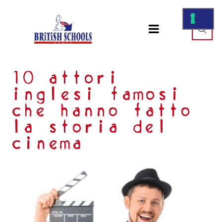
10 attori
inglesi famosi
che hanno fatto
la storia del
cinema