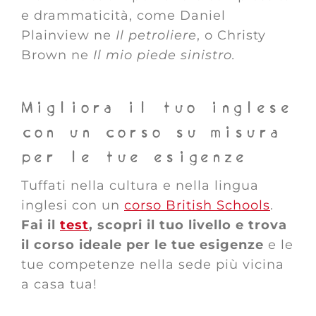
e drammaticità, come Daniel
Plainview ne
Il petroliere
, o Christy
Brown ne
Il mio piede sinistro.
Migliora il tuo inglese
con un corso su misura
per le tue esigenze
Tuffati nella cultura e nella lingua
inglesi con un
corso British Schools
.
Fai il
test
, scopri il tuo livello e trova
il corso ideale per le tue esigenze
e le
tue competenze nella sede più vicina
a casa tua!