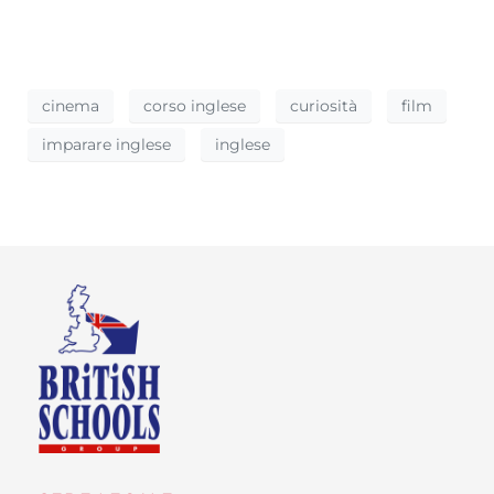
cinema
corso inglese
curiosità
film
imparare inglese
inglese