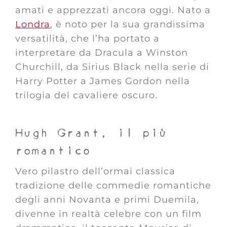
amati e apprezzati ancora oggi. Nato a
Londra
, è noto per la sua grandissima
versatilità, che l’ha portato a
interpretare da Dracula a Winston
Churchill, da Sirius Black nella serie di
Harry Potter a James Gordon nella
trilogia del cavaliere oscuro.
Hugh Grant, il più
romantico
Vero pilastro dell’ormai classica
tradizione delle commedie romantiche
degli anni Novanta e primi Duemila,
divenne in realtà celebre con un film