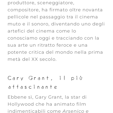
produttore, sceneggiatore,
compositore, ha firmato oltre novanta
pellicole nel passaggio tra il cinema
muto e il sonoro, diventando uno degli
artefici del cinema come lo
conosciamo oggi e tracciando con la
sua arte un ritratto feroce e una
potente critica del mondo nella prima
metà del XX secolo.
Cary Grant, il più
affascinante
Ebbene sì, Gary Grant, la star di
Hollywood che ha animato film
indimenticabili come
Arsenico e