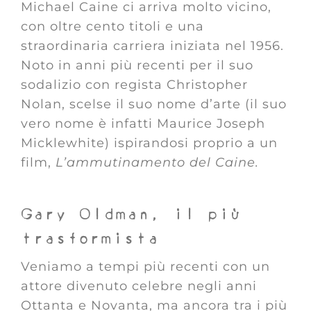
Michael Caine ci arriva molto vicino,
con oltre cento titoli e una
straordinaria carriera iniziata nel 1956.
Noto in anni più recenti per il suo
sodalizio con regista Christopher
Nolan, scelse il suo nome d’arte (il suo
vero nome è infatti Maurice Joseph
Micklewhite) ispirandosi proprio a un
film,
L’ammutinamento del Caine.
Gary Oldman, il più
trasformista
Veniamo a tempi più recenti con un
attore divenuto celebre negli anni
Ottanta e Novanta, ma ancora tra i più