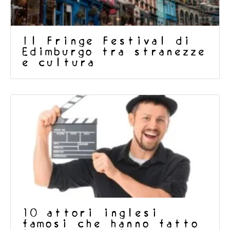
Il Fringe Festival di
Edimburgo tra stranezze
e cultura
10 attori inglesi
famosi che hanno fatto