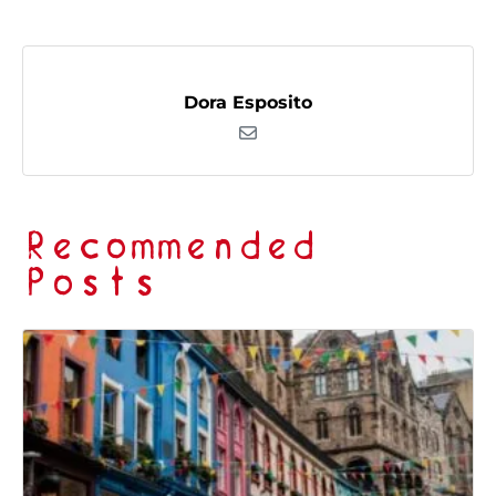
Dora Esposito
Recommended
Posts