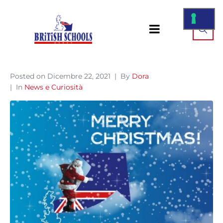
Posted on
Dicembre 22, 2021
By
Dora
In
News e Curiosità