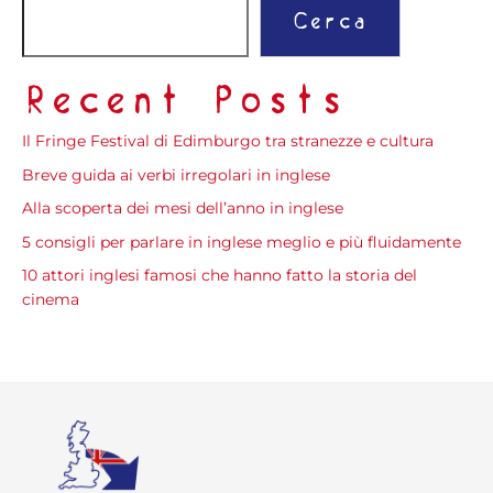
Cerca
Recent Posts
Il Fringe Festival di Edimburgo tra stranezze e cultura
Breve guida ai verbi irregolari in inglese
Alla scoperta dei mesi dell’anno in inglese
5 consigli per parlare in inglese meglio e più fluidamente
10 attori inglesi famosi che hanno fatto la storia del
cinema