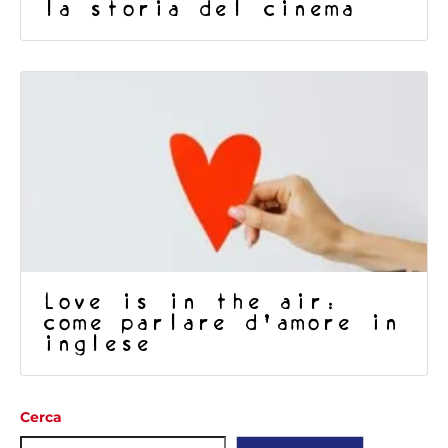
la storia del cinema
Love is in the air:
come parlare d’amore in
inglese
Cerca