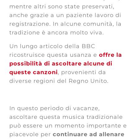
mentre altri sono state preservati,
anche grazie a un paziente lavoro di
registrazione. In alcune comunità, la
tradizione è ancora molto viva.
Un lungo articolo della BBC
ricostruisce questa usanza e
offre la
possibilità di ascoltare alcune di
queste canzoni
, provenienti da
diverse regioni del Regno Unito.
In questo periodo di vacanze,
ascoltare questa musica tradizionale
può essere un momento importante e
piacevole per
continuare ad allenare