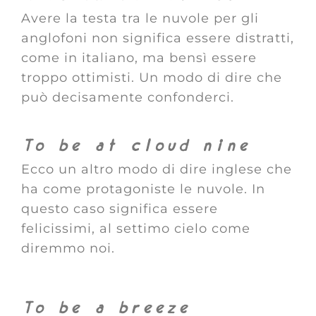
Avere la testa tra le nuvole per gli
anglofoni non significa essere distratti,
come in italiano, ma bensì essere
troppo ottimisti. Un modo di dire che
può decisamente confonderci.
To be at cloud nine
Ecco un altro modo di dire inglese che
ha come protagoniste le nuvole. In
questo caso significa essere
felicissimi, al settimo cielo come
diremmo noi.
To be a breeze