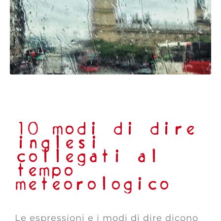
10 modi di dire
inglesi
collegati al
tempo
meteorologico
Le espressioni e i modi di dire dicono