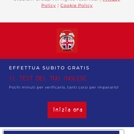
Policy
|
Cookie Policy
EFFETTUA SUBITO GRATIS
IL TEST DEL TUO INGLESE
Pochi minuti per verificarlo, tanti corsi per impararlo!
Inizia ora