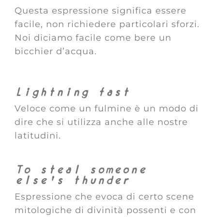
Questa espressione significa essere
facile, non richiedere particolari sforzi.
Noi diciamo facile come bere un
bicchier d’acqua.
Lightning fast
Veloce come un fulmine è un modo di
dire che si utilizza anche alle nostre
latitudini.
To steal someone
else’s thunder
Espressione che evoca di certo scene
mitologiche di divinità possenti e con