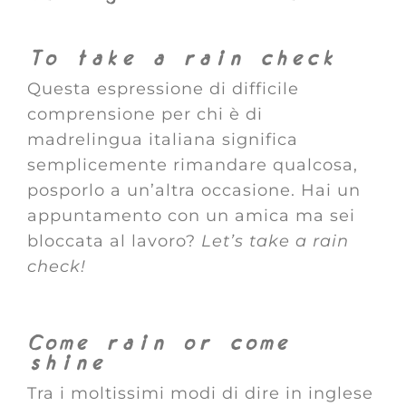
To take a rain check
Questa espressione di difficile
comprensione per chi è di
madrelingua italiana significa
semplicemente rimandare qualcosa,
posporlo a un’altra occasione. Hai un
appuntamento con un amica ma sei
bloccata al lavoro?
Let’s take a rain
check!
Come rain or come
shine
Tra i moltissimi modi di dire in inglese