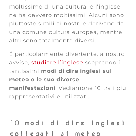
moltissimo di una cultura, e l’inglese
ne ha davvero moltissimi. Alcuni sono
piuttosto simili ai nostri e derivano da
una comune cultura europea, mentre
altri sono totalmente diversi.
È particolarmente divertente, a nostro
avviso,
studiare l’inglese
scoprendo i
tantissimi
modi di dire inglesi sul
meteo e le sue diverse
manifestazioni
. Vediamone 10 tra i più
rappresentativi e utilizzati.
10 modi di dire inglesi
collegati al meteo