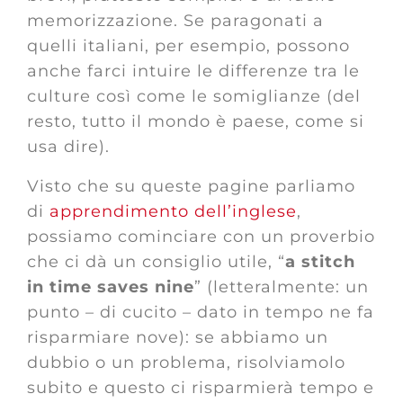
memorizzazione. Se paragonati a
quelli italiani, per esempio, possono
anche farci intuire le differenze tra le
culture così come le somiglianze (del
resto, tutto il mondo è paese, come si
usa dire).
Visto che su queste pagine parliamo
di
apprendimento dell’inglese
,
possiamo cominciare con un proverbio
che ci dà un consiglio utile, “
a stitch
in time saves nine
” (letteralmente: un
punto – di cucito – dato in tempo ne fa
risparmiare nove): se abbiamo un
dubbio o un problema, risolviamolo
subito e questo ci risparmierà tempo e