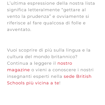
L’ultima espressione della nostra lista
significa letteralmente “gettare al
vento la prudenza” e ovviamente si
riferisce al fare qualcosa di folle e
avventato.
Vuoi scoprire di più sulla lingua e la
cultura del mondo britannico?
Continua a leggere il
nostro
magazine
o vieni a conoscere i nostri
insegnanti esperti nella
sede British
Schools più vicina a te
!