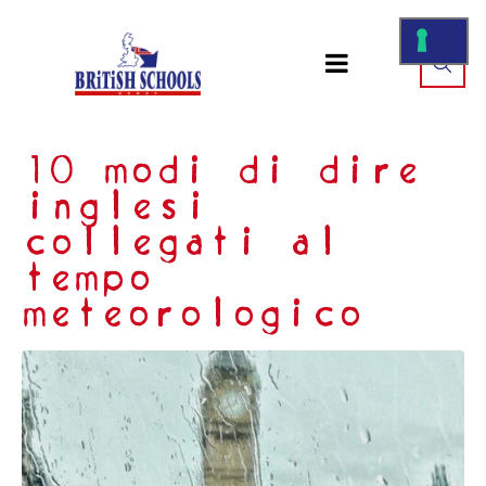
10 modi di dire
inglesi
collegati al
tempo
meteorologico