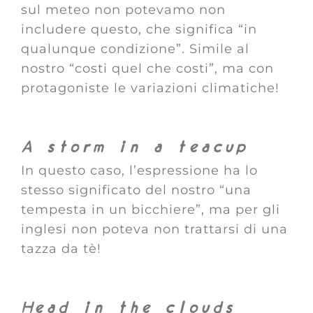
sul meteo non potevamo non
includere questo, che significa “in
qualunque condizione”. Simile al
nostro “costi quel che costi”, ma con
protagoniste le variazioni climatiche!
A storm in a teacup
In questo caso, l’espressione ha lo
stesso significato del nostro “una
tempesta in un bicchiere”, ma per gli
inglesi non poteva non trattarsi di una
tazza da tè!
Head in the clouds