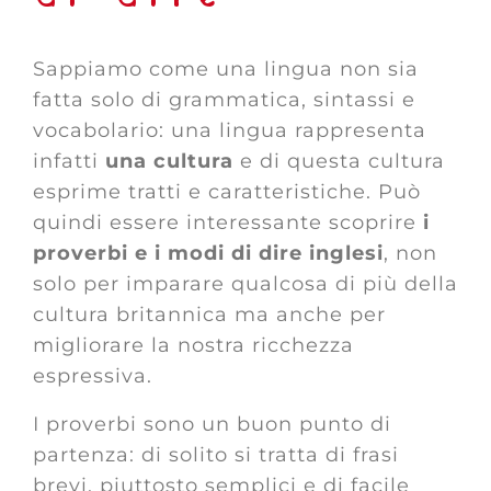
Sappiamo come una lingua non sia
fatta solo di grammatica, sintassi e
vocabolario: una lingua rappresenta
infatti
una cultura
e di questa cultura
esprime tratti e caratteristiche. Può
quindi essere interessante scoprire
i
proverbi e i modi di dire inglesi
, non
solo per imparare qualcosa di più della
cultura britannica ma anche per
migliorare la nostra ricchezza
espressiva.
I proverbi sono un buon punto di
partenza: di solito si tratta di frasi
brevi, piuttosto semplici e di facile