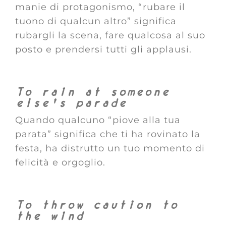
manie di protagonismo, “rubare il
tuono di qualcun altro” significa
rubargli la scena, fare qualcosa al suo
posto e prendersi tutti gli applausi.
To rain at someone
else’s parade
Quando qualcuno “piove alla tua
parata” significa che ti ha rovinato la
festa, ha distrutto un tuo momento di
felicità e orgoglio.
To throw caution to
the wind