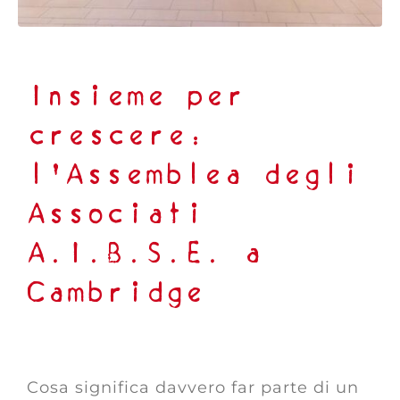
Insieme per
crescere:
l’Assemblea degli
Associati
A.I.B.S.E. a
Cambridge
Cosa significa davvero far parte di un