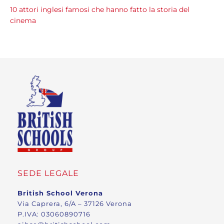
10 attori inglesi famosi che hanno fatto la storia del
cinema
SEDE LEGALE
British School Verona
Via Caprera, 6/A – 37126 Verona
P.IVA: 03060890716