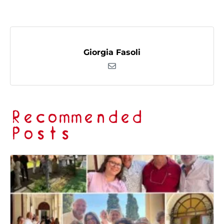
Giorgia Fasoli
Recommended
Posts