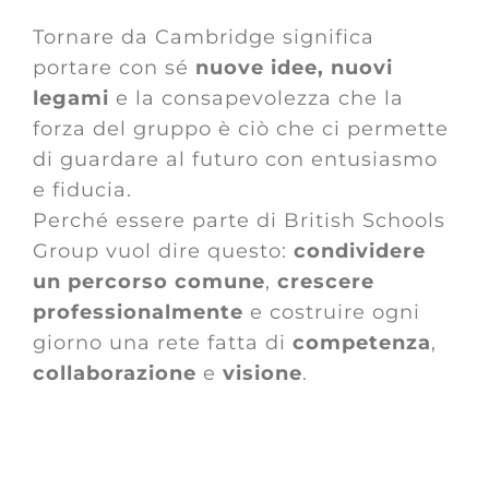
Tornare da Cambridge significa
portare con sé
nuove idee, nuovi
legami
e la consapevolezza che la
forza del gruppo è ciò che ci permette
di guardare al futuro con entusiasmo
e fiducia.
Perché essere parte di British Schools
Group vuol dire questo:
condividere
un percorso comune
,
crescere
professionalmente
e costruire ogni
giorno una rete fatta di
competenza
,
collaborazione
e
visione
.