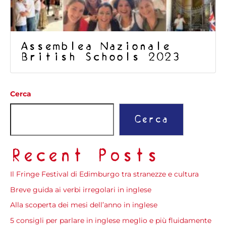
Assemblea Nazionale
British Schools 2023
Cerca
Cerca
Recent Posts
Il Fringe Festival di Edimburgo tra stranezze e cultura
Breve guida ai verbi irregolari in inglese
Alla scoperta dei mesi dell’anno in inglese
5 consigli per parlare in inglese meglio e più fluidamente