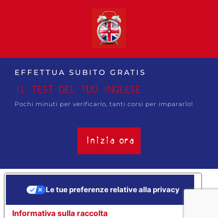
EFFETTUA SUBITO GRATIS
IL TEST DEL TUO INGLESE
Pochi minuti per verificarlo, tanti corsi per impararlo!
Inizia ora
Le tue preferenze relative alla privacy
Informativa sulla raccolta