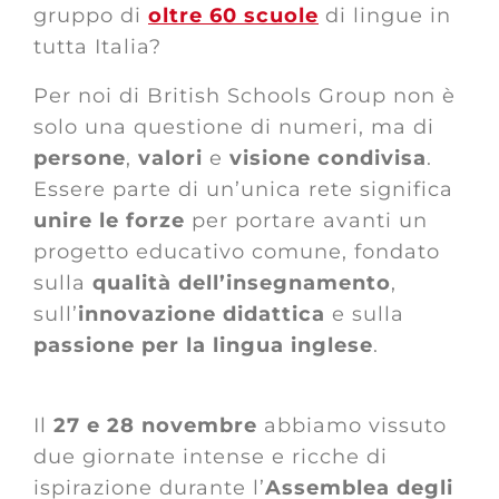
gruppo di
oltre 60 scuole
di lingue in
tutta Italia?
Per noi di British Schools Group non è
solo una questione di numeri, ma di
persone
,
valori
e
visione
condivisa
.
Essere parte di un’unica rete significa
unire le forze
per portare avanti un
progetto educativo comune, fondato
sulla
qualità dell’insegnamento
,
sull’
innovazione didattica
e sulla
passione
per la lingua inglese
.
Il
27 e 28 novembre
abbiamo vissuto
due giornate intense e ricche di
ispirazione durante l’
Assemblea degli