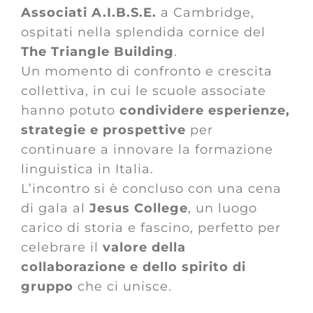
Associati A.I.B.S.E.
a Cambridge,
ospitati nella splendida cornice del
The Triangle Building
.
Un momento di confronto e crescita
collettiva, in cui le scuole associate
hanno potuto
condividere esperienze,
strategie e prospettive
per
continuare a innovare la formazione
linguistica in Italia.
L’incontro si è concluso con una cena
di gala al
Jesus
College
, un luogo
carico di storia e fascino, perfetto per
celebrare il
valore della
collaborazione e dello spirito di
gruppo
che ci unisce.