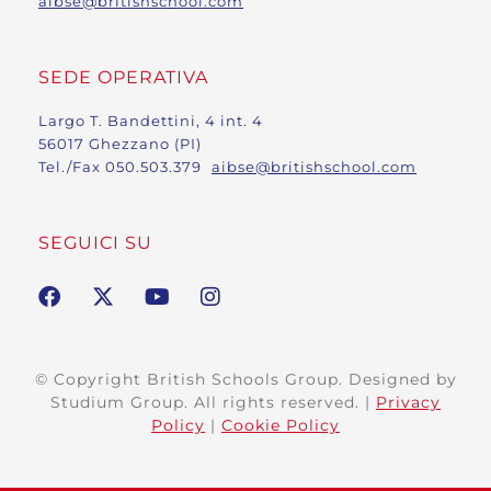
aibse@britishschool.com
SEDE OPERATIVA
Largo T. Bandettini, 4 int. 4
56017 Ghezzano (PI)
Tel./Fax 050.503.379
aibse@britishschool.com
SEGUICI SU
© Copyright British Schools Group. Designed by
Studium Group. All rights reserved. |
Privacy
Policy
|
Cookie Policy