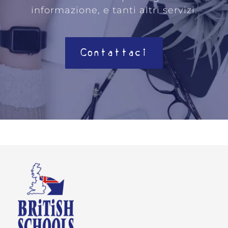
informazione, e tanti altri servizi.
Contattaci