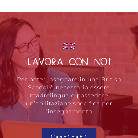
LAVORA CON NOI
Per poter insegnare in una British
School è necessario essere
madrelingua e possedere
un’abilitazione specifica per
l’insegnamento.
Candidati