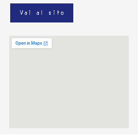
Vai al sito