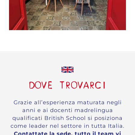
DOVE TROVARCI
Grazie all’esperienza maturata negli
anni e ai docenti madrelingua
qualificati British School si posiziona
come leader nel settore in tutta Italia.
Contattate la sede, tutto il team vi