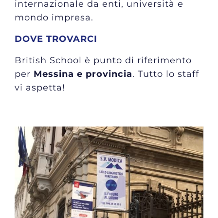
internazionale da enti, università e
mondo impresa.
DOVE TROVARCI
British School è punto di riferimento
per
Messina e provincia
. Tutto lo staff
vi aspetta!