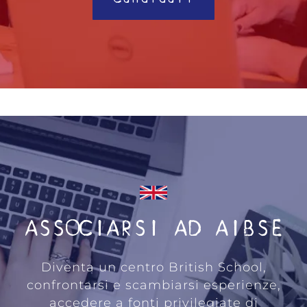
ASSOCIARSI AD AIBSE
Diventa un centro British School,
confrontarsi e scambiarsi esperienze,
accedere a fonti privilegiate di