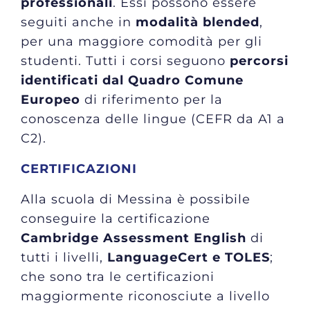
professionali
. Essi possono essere
seguiti anche in
modalità blended
,
per una maggiore comodità per gli
studenti. Tutti i corsi seguono
percorsi
identificati dal Quadro Comune
Europeo
di riferimento per la
conoscenza delle lingue (CEFR da A1 a
C2).
CERTIFICAZIONI
Alla scuola di Messina è possibile
conseguire la certificazione
Cambridge Assessment English
di
tutti i livelli,
LanguageCert e TOLES
;
che sono tra le certificazioni
maggiormente riconosciute a livello