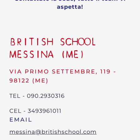
aspetta!
BRITISH SCHOOL
MESSINA (ME)
VIA PRIMO SETTEMBRE, 119 -
98122 (ME)
TEL - 090.2930316
CEL - 3493961011
EMAIL
messina@britishschool.com