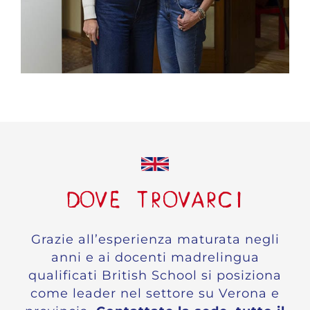
DOVE TROVARCI
Grazie all’esperienza maturata negli
anni e ai docenti madrelingua
qualificati British School si posiziona
come leader nel settore su Verona e