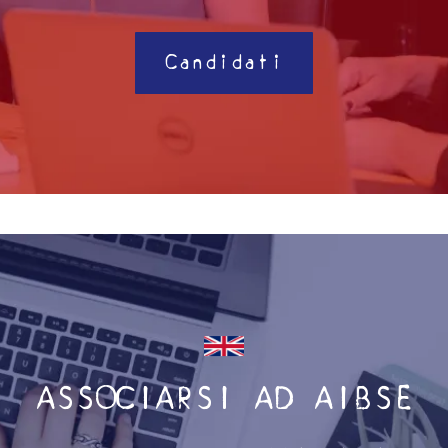
Candidati
ASSOCIARSI AD AIBSE