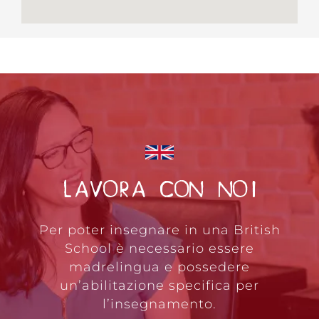
LAVORA CON NOI
Per poter insegnare in una British
School è necessario essere
madrelingua e possedere
un’abilitazione specifica per
l’insegnamento.