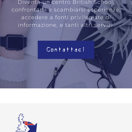
Diventa un centro British School,
confrontarsi e scambiarsi esperienze,
accedere a fonti privilegiate di
informazione, e tanti altri servizi.
Contattaci