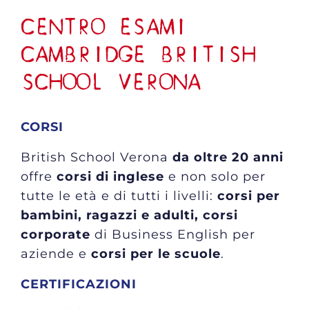
CENTRO ESAMI
CAMBRIDGE BRITISH
SCHOOL VERONA
CORSI
British School Verona
da oltre 20 anni
offre
corsi di inglese
e non solo per
tutte le età e di tutti i livelli:
corsi per
bambini, ragazzi e adulti, corsi
corporate
di Business English per
aziende e
corsi per le scuole
.
CERTIFICAZIONI