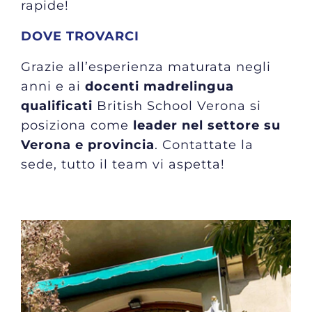
rapide!
DOVE TROVARCI
Grazie all’esperienza maturata negli
anni e ai
docenti madrelingua
qualificati
British School Verona si
posiziona come
leader nel settore su
Verona e provincia
. Contattate la
sede, tutto il team vi aspetta!