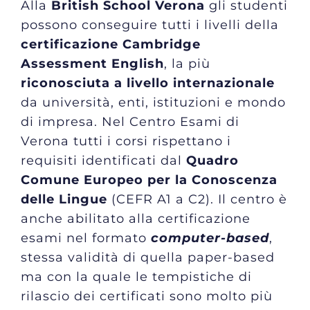
Alla
British School Verona
gli studenti
possono conseguire tutti i livelli della
certificazione Cambridge
Assessment English
, la più
riconosciuta a livello internazionale
da università, enti, istituzioni e mondo
di impresa. Nel Centro Esami di
Verona tutti i corsi rispettano i
requisiti identificati dal
Quadro
Comune Europeo per la Conoscenza
delle Lingue
(CEFR A1 a C2). Il centro è
anche abilitato alla certificazione
esami nel formato
computer-based
,
stessa validità di quella paper-based
ma con la quale le tempistiche di
rilascio dei certificati sono molto più