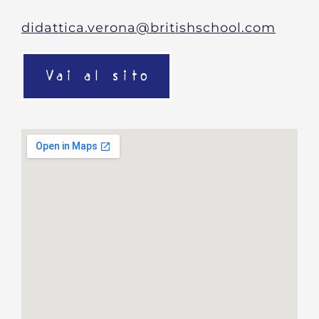
didattica.verona@britishschool.com
Vai al sito