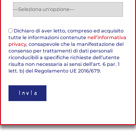
Dichiaro di aver letto, compreso ed acquisito
tutte le informazioni contenute
nell’informativa
privacy
, consapevole che la manifestazione del
consenso per trattamenti di dati personali
riconducibili a specifiche richieste dell’utente
risulta non necessaria ai sensi dell’art. 6 par. 1
lett. b) del Regolamento UE 2016/679.