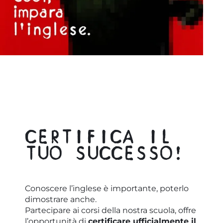
CERTIFICA IL
TUO SUCCESSO!
Conoscere l’inglese è importante, poterlo
dimostrare anche.
Partecipare ai corsi della nostra scuola, offre
l’opportunità di
certificare ufficialmente il