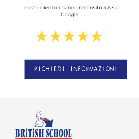
I nostri clienti ci hanno recensito 4,6 su
Google
RICHIEDI INFORMAZIONI