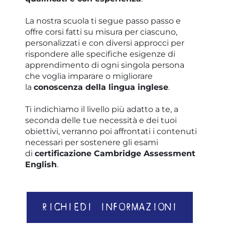
La nostra scuola ti segue passo passo e
offre corsi fatti su misura per ciascuno,
personalizzati e con diversi approcci per
rispondere alle specifiche esigenze di
apprendimento di ogni singola persona
che voglia imparare o migliorare
la
conoscenza della lingua inglese
.
Ti indichiamo il livello più adatto a te, a
seconda delle tue necessità e dei tuoi
obiettivi, verranno poi affrontati i contenuti
necessari per sostenere gli esami
di
certificazione Cambridge Assessment
English
.
RICHIEDI INFORMAZIONI